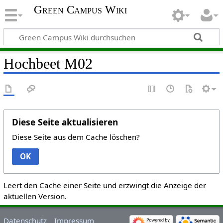
Green Campus Wiki
Hochbeet M02
Diese Seite aktualisieren
Diese Seite aus dem Cache löschen?
OK
Leert den Cache einer Seite und erzwingt die Anzeige der
aktuellen Version.
Datenschutz
Impressum