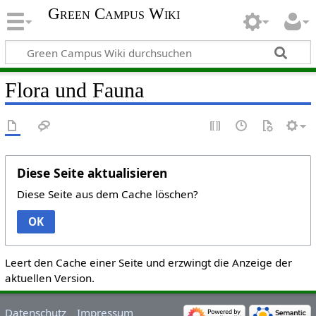
Green Campus Wiki
Flora und Fauna
Diese Seite aktualisieren
Diese Seite aus dem Cache löschen?
OK
Leert den Cache einer Seite und erzwingt die Anzeige der
aktuellen Version.
Datenschutz
Impressum